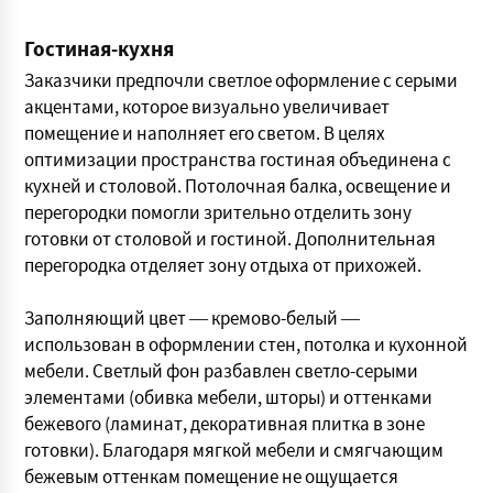
Гостиная-кухня
Заказчики предпочли светлое оформление с серыми
акцентами, которое визуально увеличивает
помещение и наполняет его светом. В целях
оптимизации пространства гостиная объединена с
кухней и столовой. Потолочная балка, освещение и
перегородки помогли зрительно отделить зону
готовки от столовой и гостиной. Дополнительная
перегородка отделяет зону отдыха от прихожей.
Заполняющий цвет — кремово-белый —
использован в оформлении стен, потолка и кухонной
мебели. Светлый фон разбавлен светло-серыми
элементами (обивка мебели, шторы) и оттенками
бежевого (ламинат, декоративная плитка в зоне
готовки). Благодаря мягкой мебели и смягчающим
бежевым оттенкам помещение не ощущается