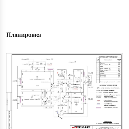
Планировка