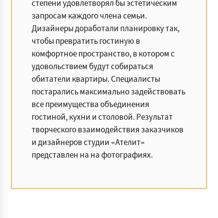
степени удовлетворял бы эстетическим
запросам каждого члена семьи.
Дизайнеры доработали планировку так,
чтобы превратить гостиную в
комфортное пространство, в котором с
удовольствием будут собираться
обитатели квартиры. Специалисты
постарались максимально задействовать
все преимущества объединения
гостиной, кухни и столовой. Результат
творческого взаимодействия заказчиков
и дизайнеров студии «Ателит»
представлен на на фотографиях.