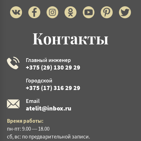
Контакты
Главный инженер
+375 (29) 130 29 29
Городской
+375 (17) 316 29 29
Email
atelit@inbox.ru
Время работы:
пн-пт: 9.00 — 18.00
сб, вс: по предварительной записи.