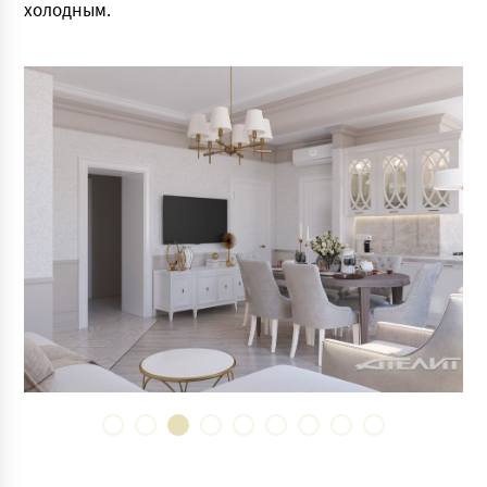
холодным.