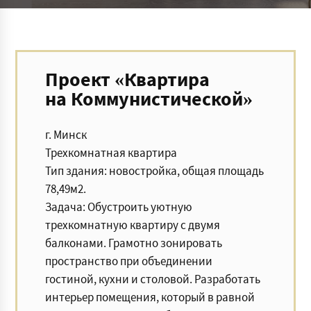
Проект «Квартира
на Коммунистической»
г. Минск
Трехкомнатная квартира
Тип здания: новостройка, общая площадь
78,49м2.
Задача: Обустроить уютную
трехкомнатную квартиру с двумя
балконами. Грамотно зонировать
пространство при объединении
гостиной, кухни и столовой. Разработать
интерьер помещения, который в равной